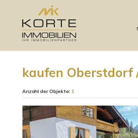
kaufen Oberstdorf 
Anzahl der
Objekte:
1