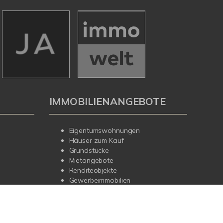
IMMOBILIENANGEBOTE
Eigentumswohnungen
Häuser zum Kauf
Grundstücke
Mietangebote
Renditeobjekte
Gewerbeimmobilien