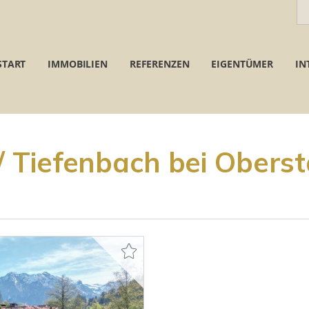
START
IMMOBILIEN
REFERENZEN
EIGENTÜMER
IN
/ Tiefenbach bei Oberst