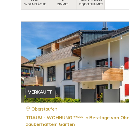
WOHNFLÄCHE
ZIMMER
OBJEKTNUMMER
VERKAUFT
Oberstaufen
TRAUM - WOHNUNG ***** in Bestlage von Obe
zauberhaftem Garten