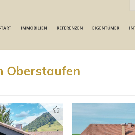
START
IMMOBILIEN
REFERENZEN
EIGENTÜMER
IN
 Oberstaufen