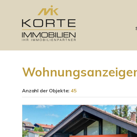
Wohnungsanzeigen
Anzahl der
Objekte:
45