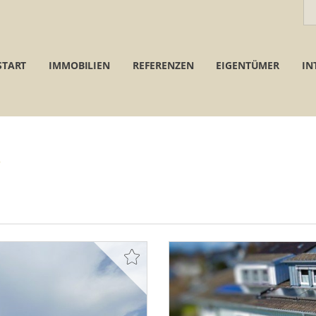
START
IMMOBILIEN
REFERENZEN
EIGENTÜMER
IN
g