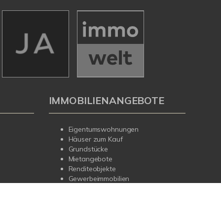
IMMOBILIENANGEBOTE
Eigentumswohnungen
Häuser zum Kauf
Grundstücke
Mietangebote
Renditeobjekte
Gewerbeimmobilien