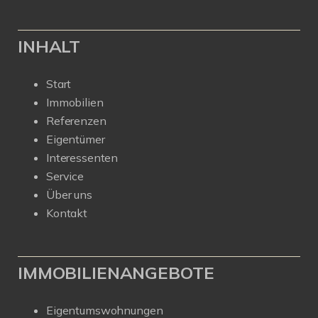
INHALT
Start
Immobilien
Referenzen
Eigentümer
Interessenten
Service
Über uns
Kontakt
IMMOBILIENANGEBOTE
Eigentumswohnungen