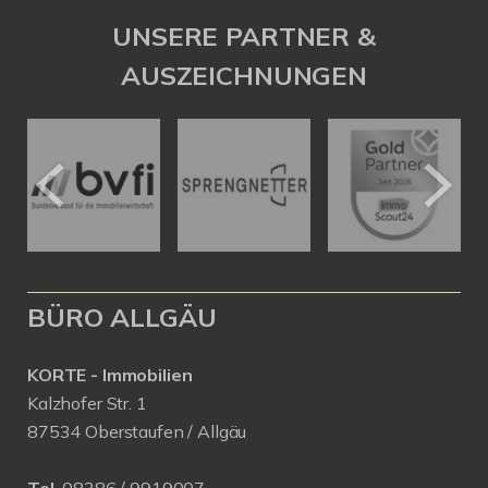
UNSERE PARTNER &
AUSZEICHNUNGEN
BÜRO ALLGÄU
KORTE - Immobilien
Kalzhofer Str. 1
87534 Oberstaufen / Allgäu