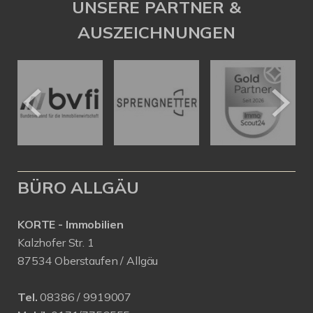
UNSERE PARTNER &
AUSZEICHNUNGEN
BÜRO ALLGÄU
KORTE - Immobilien
Kalzhofer Str. 1
87534 Oberstaufen / Allgäu
Tel.
08386 / 9919007