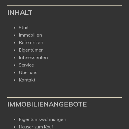
INHALT
Start
Immobilien
Referenzen
Eigentümer
Interessenten
Service
Über uns
Kontakt
IMMOBILIENANGEBOTE
Eigentumswohnungen
Häuser zum Kauf