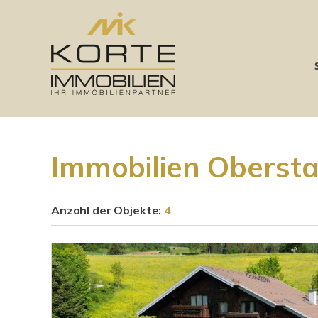
Immobilien Oberst
Anzahl der
Objekte:
4