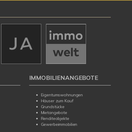
IMMOBILIENANGEBOTE
Eigentumswohnungen
Häuser zum Kauf
Grundstücke
Mietangebote
Renditeobjekte
Gewerbeimmobilien