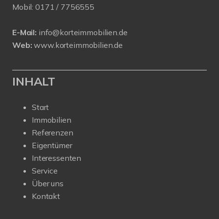
Mobil:
0171 /
7756555
E-Mail:
info@korteimmobilien.de
Web:
www.korteimmobilien.de
INHALT
Start
Immobilien
Referenzen
Eigentümer
Interessenten
Service
Über uns
Kontakt