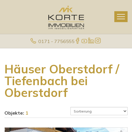
0171 - 7756555
Häuser Oberstdorf /
Tiefenbach bei
Oberstdorf
Objekte:
1