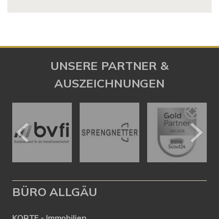
UNSERE PARTNER &
AUSZEICHNUNGEN
BÜRO ALLGÄU
KORTE - Immobilien