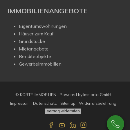
IMMOBILIENANGEBOTE
Eigentumswohnungen
Häuser zum Kauf
Grundstücke
Mietangebote
Renditeobjekte
Gewerbeimmobilien
© KORTE-IMMOBILIEN
Powered by Immonia GmbH
Impressum
Datenschutz
Sitemap
Widerrufsbelehrung
Vertrag widerrufen