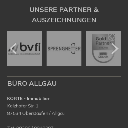
UNSERE PARTNER &
AUSZEICHNUNGEN
BÜRO ALLGÄU
KORTE - Immobilien
Kalzhofer Str. 1
87534 Oberstaufen / Allgäu