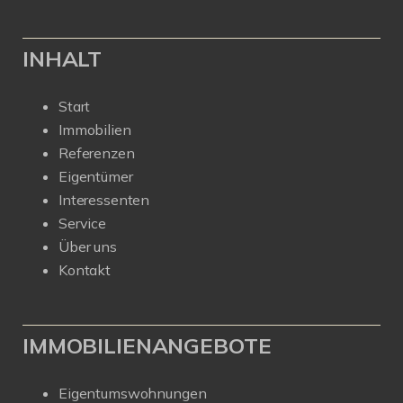
INHALT
Start
Immobilien
Referenzen
Eigentümer
Interessenten
Service
Über uns
Kontakt
IMMOBILIENANGEBOTE
Eigentumswohnungen