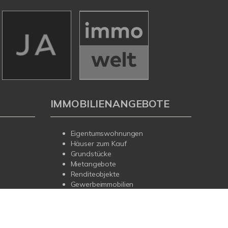
IMMOBILIENANGEBOTE
Eigentumswohnungen
Häuser zum Kauf
Grundstücke
Mietangebote
Renditeobjekte
Gewerbeimmobilien