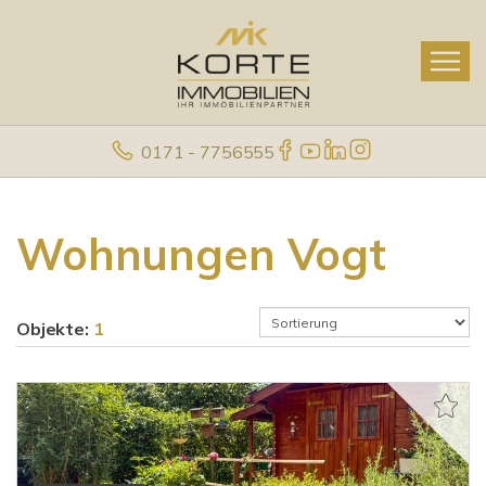
0171 - 7756555
Wohnungen Vogt
Objekte:
1