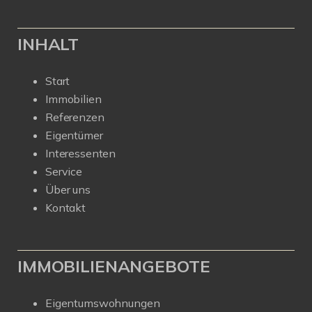
INHALT
Start
Immobilien
Referenzen
Eigentümer
Interessenten
Service
Über uns
Kontakt
IMMOBILIENANGEBOTE
Eigentumswohnungen