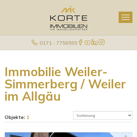
0171 - 7756555
Immobilie Weiler-
Simmerberg / Weiler
im Allgäu
Objekte:
1