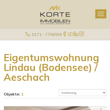
0171 - 7756555
Eigentumswohnung
Lindau (Bodensee) /
Aeschach
Objekte:
1