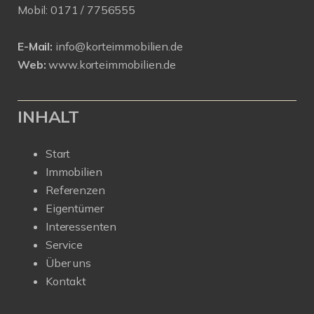
Mobil:
0171 /
7756555
E-Mail:
info@korteimmobilien.de
Web:
www.korteimmobilien.de
INHALT
Start
Immobilien
Referenzen
Eigentümer
Interessenten
Service
Über uns
Kontakt