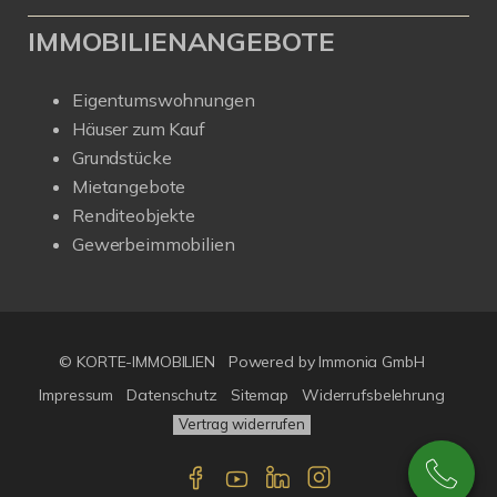
IMMOBILIENANGEBOTE
Eigentumswohnungen
Häuser zum Kauf
Grundstücke
Mietangebote
Renditeobjekte
Gewerbeimmobilien
© KORTE-IMMOBILIEN
Powered by Immonia GmbH
Impressum
Datenschutz
Sitemap
Widerrufsbelehrung
Vertrag widerrufen