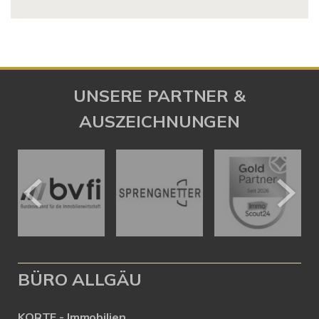
UNSERE PARTNER &
AUSZEICHNUNGEN
BÜRO ALLGÄU
KORTE - Immobilien