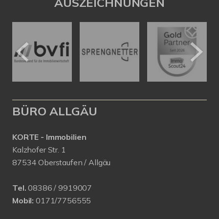
AUSZEICHNUNGEN
BÜRO ALLGÄU
KORTE - Immobilien
Kalzhofer Str. 1
87534 Oberstaufen / Allgäu
Tel.
08386 / 9919007
Mobil:
0171/7756555