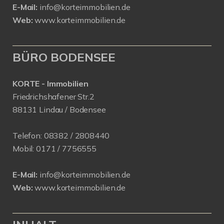
E-Mail:
info@korteimmobilien.de
Web:
www.korteimmobilien.de
BÜRO BODENSEE
KORTE - Immobilien
Friedrichshafener Str.2
88131 Lindau / Bodensee
Telefon:
08382 / 2808440
Mobil:
0171 /
7756555
E-Mail:
info@korteimmobilien.de
Web:
www.korteimmobilien.de