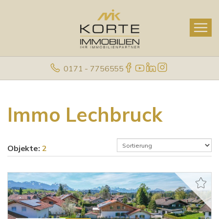
0171 - 7756555
Immo Lechbruck
Objekte:
2