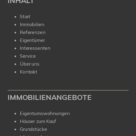
INHALT
Start
Immobilien
Referenzen
Eigentümer
Interessenten
Service
Über uns
Kontakt
IMMOBILIENANGEBOTE
Eigentumswohnungen
Häuser zum Kauf
Grundstücke