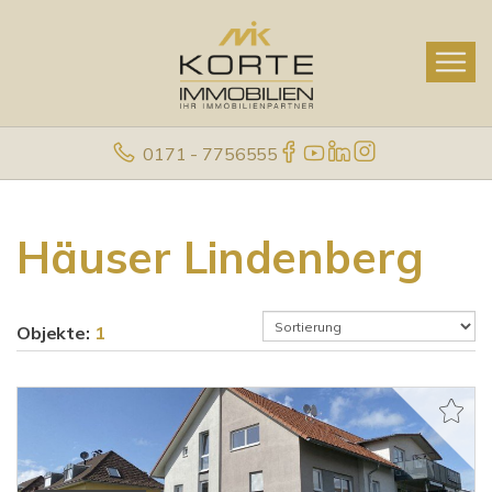
0171 - 7756555
Häuser Lindenberg
Objekte:
1