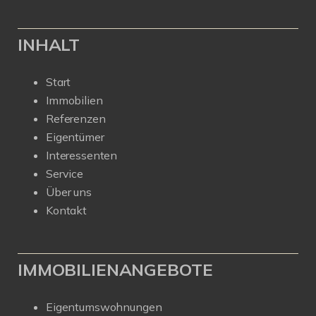
INHALT
Start
Immobilien
Referenzen
Eigentümer
Interessenten
Service
Über uns
Kontakt
IMMOBILIENANGEBOTE
Eigentumswohnungen