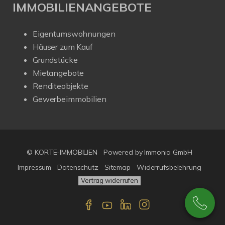
IMMOBILIENANGEBOTE
Eigentumswohnungen
Häuser zum Kauf
Grundstücke
Mietangebote
Renditeobjekte
Gewerbeimmobilien
© KORTE-IMMOBILIEN
Powered by Immonia GmbH
Impressum
Datenschutz
Sitemap
Widerrufsbelehrung
Vertrag widerrufen