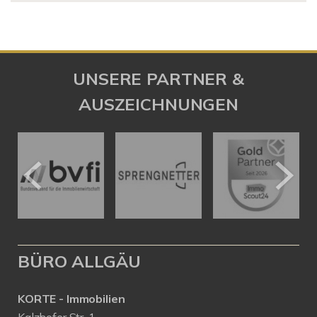
UNSERE PARTNER &
AUSZEICHNUNGEN
BÜRO ALLGÄU
KORTE - Immobilien