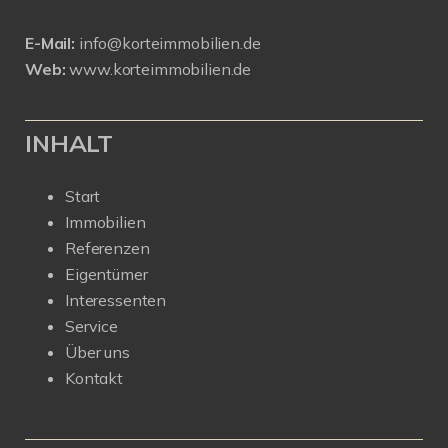
E-Mail:
info@korteimmobilien.de
Web:
www.korteimmobilien.de
INHALT
Start
Immobilien
Referenzen
Eigentümer
Interessenten
Service
Über uns
Kontakt