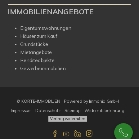
IMMOBILIENANGEBOTE
Eigentumswohnungen
Häuser zum Kauf
Grundstücke
Mietangebote
Renditeobjekte
Gewerbeimmobilien
© KORTE-IMMOBILIEN
Powered by Immonia GmbH
Impressum
Datenschutz
Sitemap
Widerrufsbelehrung
Vertrag widerrufen