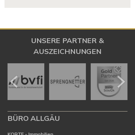
UNSERE PARTNER &
AUSZEICHNUNGEN
BÜRO ALLGÄU
KORTE - Immobilien