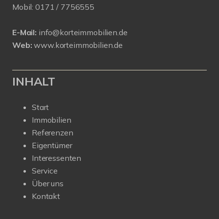
Mobil:
0171 /
7756555
E-Mail:
info@korteimmobilien.de
Web:
www.korteimmobilien.de
INHALT
Start
Immobilien
Referenzen
Eigentümer
Interessenten
Service
Über uns
Kontakt