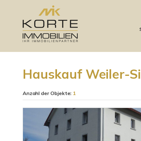
Hauskauf Weiler-
Anzahl der
Objekte:
1