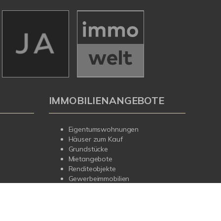
IMMOBILIENANGEBOTE
Eigentumswohnungen
Häuser zum Kauf
Grundstücke
Mietangebote
Renditeobjekte
Gewerbeimmobilien