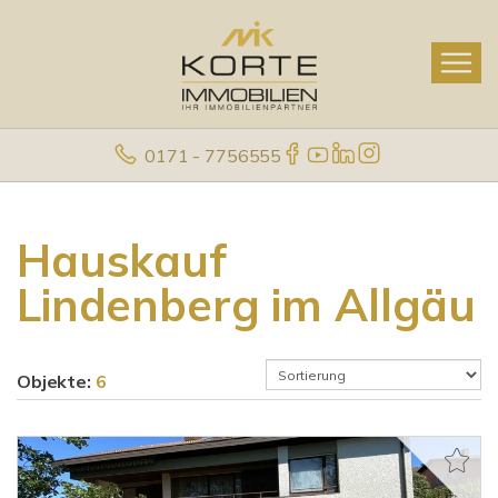
0171 - 7756555
Hauskauf
Lindenberg im Allgäu
Objekte:
6