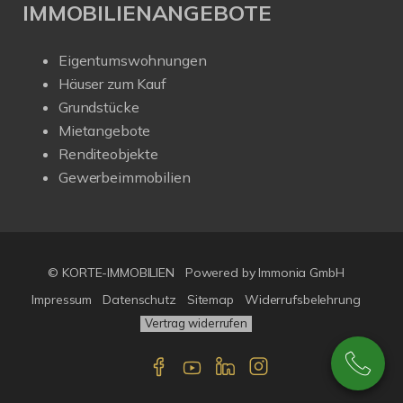
IMMOBILIENANGEBOTE
Eigentumswohnungen
Häuser zum Kauf
Grundstücke
Mietangebote
Renditeobjekte
Gewerbeimmobilien
© KORTE-IMMOBILIEN
Powered by Immonia GmbH
Impressum
Datenschutz
Sitemap
Widerrufsbelehrung
Vertrag widerrufen