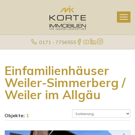
0171 - 7756555
Einfamilienhäuser
Weiler-Simmerberg /
Weiler im Allgäu
Objekte:
1