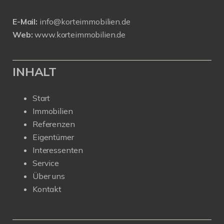
E-Mail:
info@korteimmobilien.de
Web:
www.korteimmobilien.de
INHALT
Start
Immobilien
Referenzen
Eigentümer
Interessenten
Service
Über uns
Kontakt