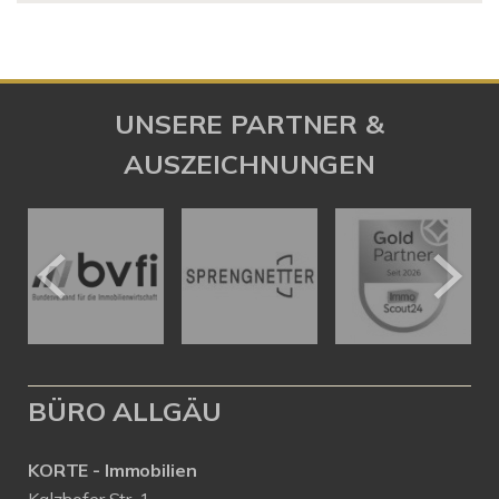
UNSERE PARTNER &
AUSZEICHNUNGEN
BÜRO ALLGÄU
KORTE - Immobilien