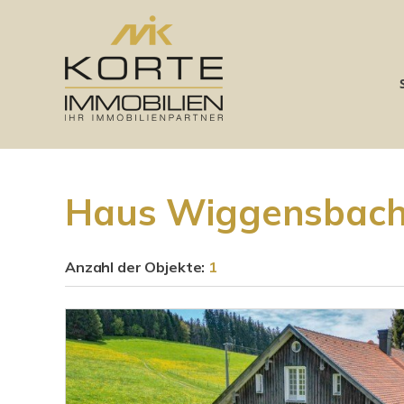
Haus Wiggensbach 
Anzahl der
Objekte:
1