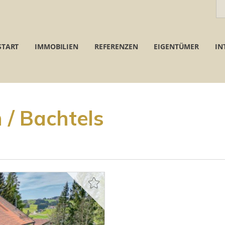
START
IMMOBILIEN
REFERENZEN
EIGENTÜMER
IN
/ Bachtels