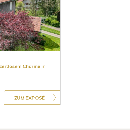
 zeitlosem Charme in
ZUM EXPOSÉ