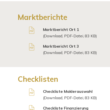
Marktberichte
Marktbericht Ort 1
(Download, PDF-Datei, 83 KB)
Marktbericht Ort 3
(Download, PDF-Datei, 83 KB)
Checklisten
Checkliste Maklerauswahl
(Download, PDF-Datei, 83 KB)
Checkliste Finanzierung