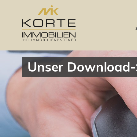
Unser Download-Se