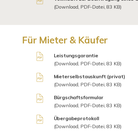
(Download, PDF-Datei, 83 KB)
Für Mieter & Käufer
Leistungsgarantie
(Download, PDF-Datei, 83 KB)
Mieterselbstauskunft (privat)
(Download, PDF-Datei, 83 KB)
Bürgschaftsformular
(Download, PDF-Datei, 83 KB)
Übergabeprotokoll
(Download, PDF-Datei, 83 KB)