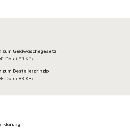
n zum Geldwäschegesetz
F-Datei, 83 KB)
 zum Bestellerprinzip
F-Datei, 83 KB)
rklärung