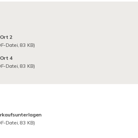
Ort 2
F-Datei, 83 KB)
Ort 4
F-Datei, 83 KB)
erkaufsunterlagen
F-Datei, 83 KB)