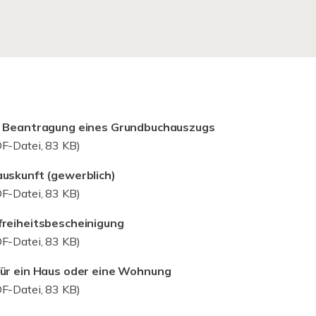
r Beantragung eines Grundbuchauszugs
F-Datei, 83 KB)
uskunft (gewerblich)
F-Datei, 83 KB)
freiheitsbescheinigung
F-Datei, 83 KB)
für ein Haus oder eine Wohnung
F-Datei, 83 KB)