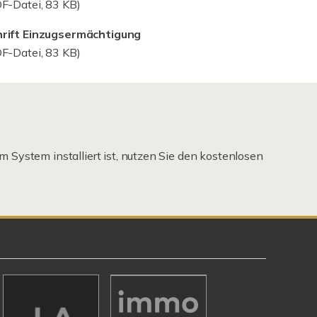
F-Datei, 83 KB)
rift Einzugsermächtigung
F-Datei, 83 KB)
m System installiert ist, nutzen Sie den kostenlosen