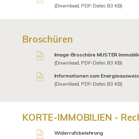
(Download, PDF-Datei, 83 KB)
Broschüren
Image-Broschüre MUSTER Immobili
(Download, PDF-Datei, 83 KB)
Informationen zum Energieausweis
(Download, PDF-Datei, 83 KB)
KORTE-IMMOBILIEN - Rech
Widerrufsbelehrung