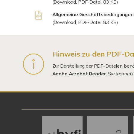
(Download, PDF-Datei, 83 KB)
Allgemeine Geschäftsbedingungen
(Download, PDF-Datei, 83 KB)
Hinweis zu den PDF-Da
Zur Darstellung der PDF-Dateien benöt
Adobe Acrobat Reader
. Sie können