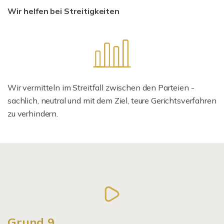
Wir helfen bei Streitigkeiten
Wir vermitteln im Streitfall zwischen den Parteien -
sachlich, neutral und mit dem Ziel, teure Gerichtsverfahren
zu verhindern.
Grund 9