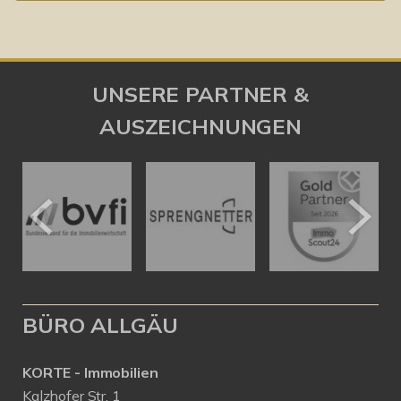
UNSERE PARTNER &
AUSZEICHNUNGEN
BÜRO ALLGÄU
KORTE - Immobilien
Kalzhofer Str. 1