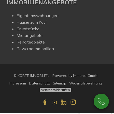
IMMOBILIENANGEBOTE
Eigentumswohnungen
Häuser zum Kauf
Grundstücke
Mietangebote
Renditeobjekte
Gewerbeimmobilien
© KORTE-IMMOBILIEN
Powered by Immonia GmbH
Impressum
Datenschutz
Sitemap
Widerrufsbelehrung
Vertrag widerrufen