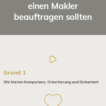
einen Makler
beauftragen sollten
Grund 1
Wir bieten Kompetenz, Orientierung und Sicherheit