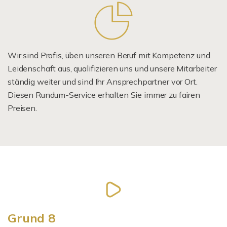
Wir sind Profis, üben unseren Beruf mit Kompetenz und
Leidenschaft aus, qualifizieren uns und unsere Mitarbeiter
ständig weiter und sind Ihr Ansprechpartner vor Ort.
Diesen Rundum-Service erhalten Sie immer zu fairen
Preisen.
Grund 8