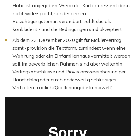
Höhe ist angegeben: Wenn der Kaufinteressent dann
nicht widerspricht, sondern einen
Besichtigungstermin vereinbart, zählt das als
konkludent - und die Bedingungen sind akzeptiert."
Ab dem 23. Dezember 2020 gilt für Maklervertrag
samt -provision die Textform, zumindest wenn eine
Wohnung oder ein Einfamilienhaus vermittelt werden
soll. Im gewerblichen Rahmen sind aber weiterhin
Vertragsabschlüsse und Provisionsvereinbarung per
Handschlag oder durch anderweitig schlüssiges
Verhalten möglich.(Quellenangabe:Immowelt)