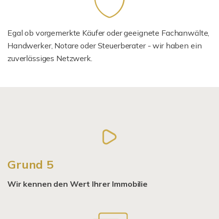
Egal ob vorgemerkte Käufer oder geeignete Fachanwälte,
Handwerker, Notare oder Steuerberater - wir haben ein
zuverlässiges Netzwerk.
Grund 5
Wir kennen den Wert Ihrer Immobilie