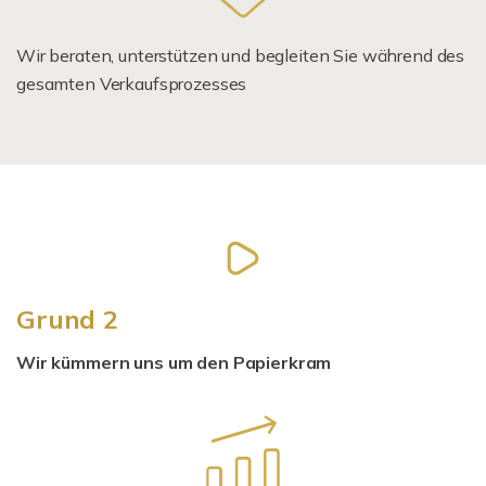
Wir beraten, unterstützen und begleiten Sie während des
gesamten Verkaufsprozesses
Grund 2
Wir kümmern uns um den Papierkram