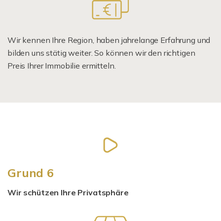
Wir kennen Ihre Region, haben jahrelange Erfahrung und
bilden uns stätig weiter. So können wir den richtigen
Preis Ihrer Immobilie ermitteln.
Grund 6
Wir schützen Ihre Privatsphäre