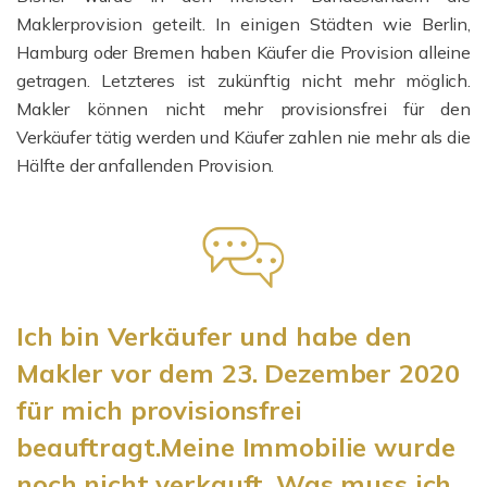
Maklerprovision geteilt. In einigen Städten wie Berlin,
Hamburg oder Bremen haben Käufer die Provision alleine
getragen. Letzteres ist zukünftig nicht mehr möglich.
Makler können nicht mehr provisionsfrei für den
Verkäufer tätig werden und Käufer zahlen nie mehr als die
Hälfte der anfallenden Provision.
Ich bin Verkäufer und habe den
Makler vor dem 23. Dezember 2020
für mich provisionsfrei
beauftragt.Meine Immobilie wurde
noch nicht verkauft. Was muss ich