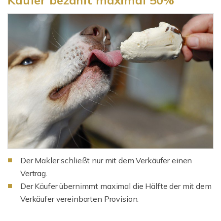
Käufer bezahlt maximal 50%
Der Makler schließt nur mit dem Verkäufer einen
Vertrag.
Der Käufer übernimmt maximal die Hälfte der mit dem
Verkäufer vereinbarten Provision.