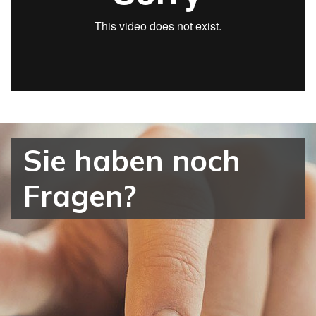
Sie haben noch
Fragen?