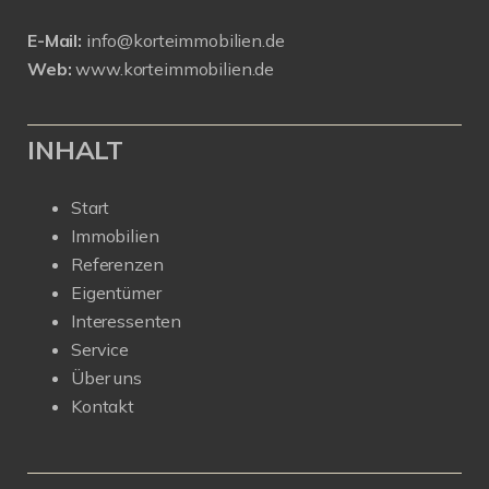
E-Mail:
info@korteimmobilien.de
Web:
www.korteimmobilien.de
INHALT
Start
Immobilien
Referenzen
Eigentümer
Interessenten
Service
Über uns
Kontakt