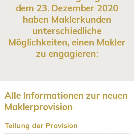
dem 23. Dezember 2020
haben Maklerkunden
unterschiedliche
Möglichkeiten, einen Makler
zu engagieren:
Alle Informationen zur neuen
Maklerprovision
Teilung der Provision