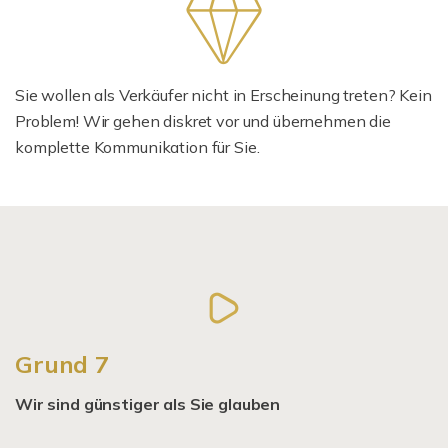
Sie wollen als Verkäufer nicht in Erscheinung treten? Kein
Problem! Wir gehen diskret vor und übernehmen die
komplette Kommunikation für Sie.
Grund 7
Wir sind günstiger als Sie glauben