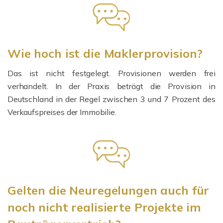
Wie hoch ist die Maklerprovision?
Das ist nicht festgelegt. Provisionen werden frei
verhandelt. In der Praxis beträgt die Provision in
Deutschland in der Regel zwischen 3 und 7 Prozent des
Verkaufspreises der Immobilie.
Gelten die Neuregelungen auch für
noch nicht realisierte Projekte im