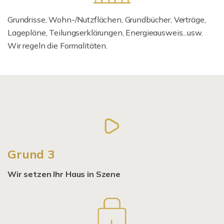
Grundrisse, Wohn-/Nutzflächen, Grundbücher, Verträge,
Lagepläne, Teilungserklärungen, Energieausweis...usw.
Wir regeln die Formalitäten.
Grund 3
Wir setzen Ihr Haus in Szene