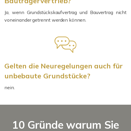
Bauträgervertrieb?
Ja, wenn Grundstückskaufvertrag und Bauvertrag nicht
voneinander getrennt werden können.
Gelten die Neuregelungen auch für
unbebaute Grundstücke?
nein.
10 Gründe warum Sie