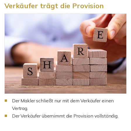
Verkäufer trägt die Provision
Der Makler schließt nur mit dem Verkäufer einen
Vertrag.
Der Verkäufer übernimmt die Provision vollständig.