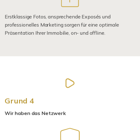
Erstklassige Fotos, ansprechende Exposés und
professionelles Marketing sorgen für eine optimale
Präsentation Ihrer Immobilie, on- und offline.
Grund 4
Wir haben das Netzwerk