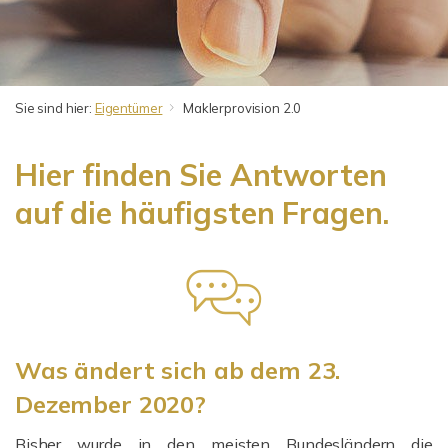
Sie sind hier:
Eigentümer
Maklerprovision 2.0
Hier finden Sie Antworten
auf die häufigsten Fragen.
Was ändert sich ab dem 23.
Dezember 2020?
Bisher wurde in den meisten Bundesländern die