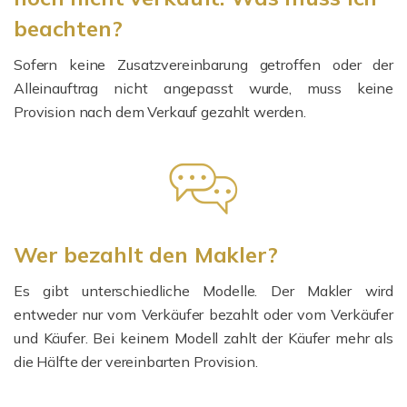
beachten?
Sofern keine Zusatzvereinbarung getroffen oder der
Alleinauftrag nicht angepasst wurde, muss keine
Provision nach dem Verkauf gezahlt werden.
Wer bezahlt den Makler?
Es gibt unterschiedliche Modelle. Der Makler wird
entweder nur vom Verkäufer bezahlt oder vom Verkäufer
und Käufer. Bei keinem Modell zahlt der Käufer mehr als
die Hälfte der vereinbarten Provision.