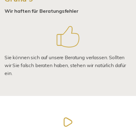
Wir haften für Beratungsfehler
Sie können sich auf unsere Beratung verlassen. Sollten
wir Sie falsch beraten haben, stehen wir natürlich dafür
ein.