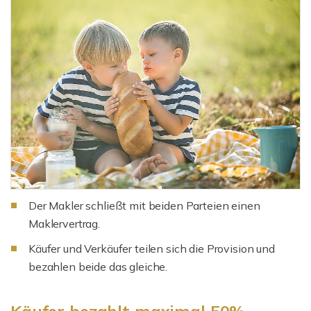
Der Makler schließt mit beiden Parteien einen
Maklervertrag.
Käufer und Verkäufer teilen sich die Provision und
bezahlen beide das gleiche.