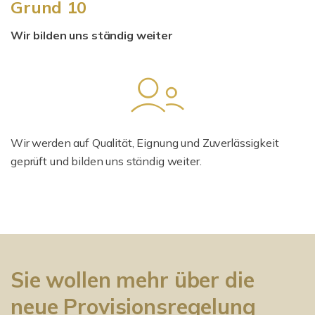
Grund 10
Wir bilden uns ständig weiter
Wir werden auf Qualität, Eignung und Zuverlässigkeit
geprüft und bilden uns ständig weiter.
Sie wollen mehr über die
neue Provisionsregelung