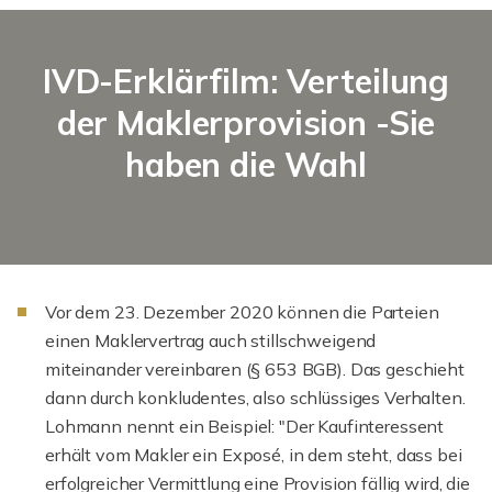
IVD-Erklärfilm: Verteilung
der Maklerprovision -Sie
haben die Wahl
Vor dem 23. Dezember 2020 können die Parteien
einen Maklervertrag auch stillschweigend
miteinander vereinbaren (§ 653 BGB). Das geschieht
dann durch konkludentes, also schlüssiges Verhalten.
Lohmann nennt ein Beispiel: "Der Kaufinteressent
erhält vom Makler ein Exposé, in dem steht, dass bei
erfolgreicher Vermittlung eine Provision fällig wird, die