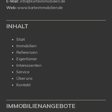
E-Mail:
info@korteimmobilien.de
Web:
www.korteimmobilien.de
INHALT
Start
Immobilien
Referenzen
Eigentümer
Interessenten
Service
Über uns
Kontakt
IMMOBILIENANGEBOTE