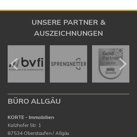
UNSERE PARTNER &
AUSZEICHNUNGEN
BÜRO ALLGÄU
KORTE - Immobilien
Kalzhofer Str. 1
87534 Oberstaufen / Allgäu