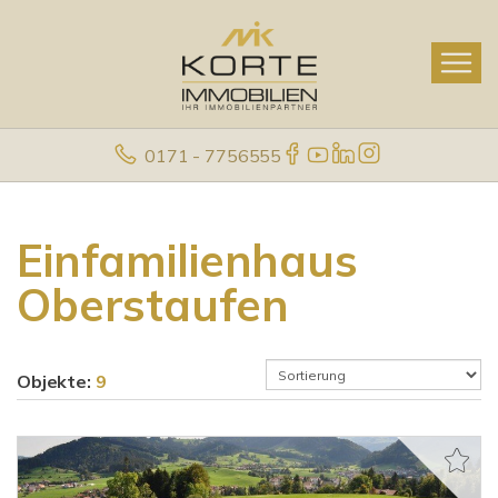
0171 - 7756555
Einfamilienhaus
Oberstaufen
Objekte:
9