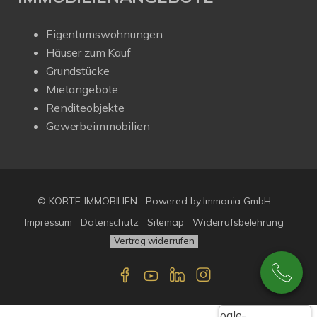
Eigentumswohnungen
Häuser zum Kauf
Grundstücke
Mietangebote
Renditeobjekte
Gewerbeimmobilien
© KORTE-IMMOBILIEN
Powered by Immonia GmbH
Impressum
Datenschutz
Sitemap
Widerrufsbelehrung
Vertrag widerrufen
Google-