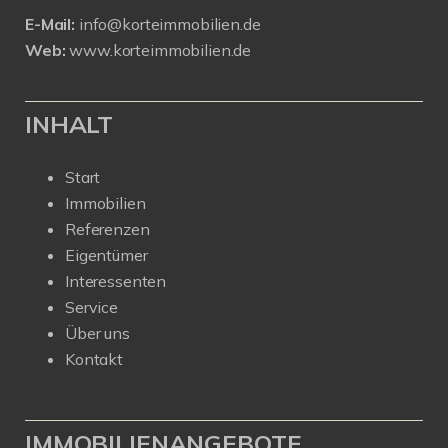
E-Mail:
info@korteimmobilien.de
Web:
www.korteimmobilien.de
INHALT
Start
Immobilien
Referenzen
Eigentümer
Interessenten
Service
Über uns
Kontakt
IMMOBILIENANGEBOTE