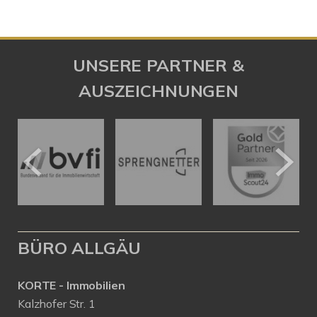
UNSERE PARTNER &
AUSZEICHNUNGEN
BÜRO ALLGÄU
KORTE - Immobilien
Kalzhofer Str. 1