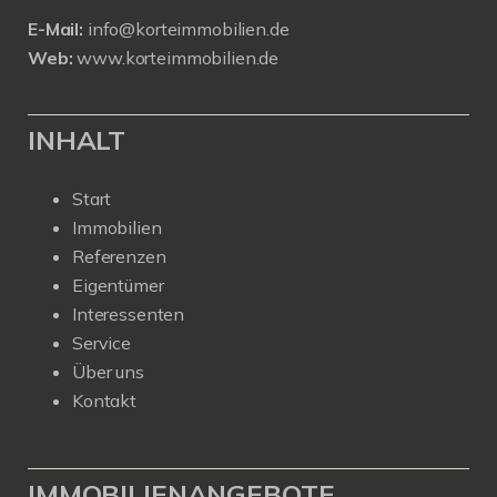
E-Mail:
info@korteimmobilien.de
Web:
www.korteimmobilien.de
INHALT
Start
Immobilien
Referenzen
Eigentümer
Interessenten
Service
Über uns
Kontakt
IMMOBILIENANGEBOTE