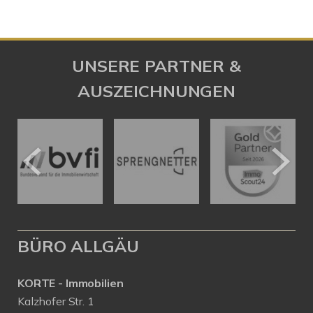
UNSERE PARTNER &
AUSZEICHNUNGEN
BÜRO ALLGÄU
KORTE - Immobilien
Kalzhofer Str. 1