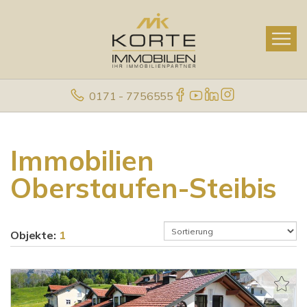
0171 - 7756555
Immobilien
Oberstaufen-Steibis
Objekte:
1