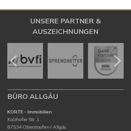
UNSERE PARTNER &
AUSZEICHNUNGEN
BÜRO ALLGÄU
KORTE - Immobilien
Kalzhofer Str. 1
87534 Oberstaufen / Allgäu