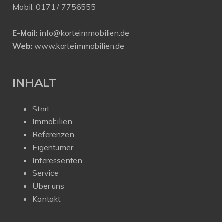
Mobil:
0171 /
7756555
E-Mail:
info@korteimmobilien.de
Web:
www.korteimmobilien.de
INHALT
Start
Immobilien
Referenzen
Eigentümer
Interessenten
Service
Über uns
Kontakt