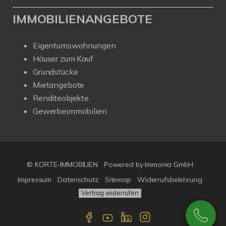
IMMOBILIENANGEBOTE
Eigentumswohnungen
Häuser zum Kauf
Grundstücke
Mietangebote
Renditeobjekte
Gewerbeimmobilien
© KORTE-IMMOBILIEN
Powered by Immonia GmbH
Impressum
Datenschutz
Sitemap
Widerrufsbelehrung
Vertrag widerrufen