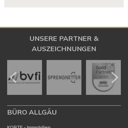
UNSERE PARTNER &
AUSZEICHNUNGEN
BÜRO ALLGÄU
KORTE - Immobilien