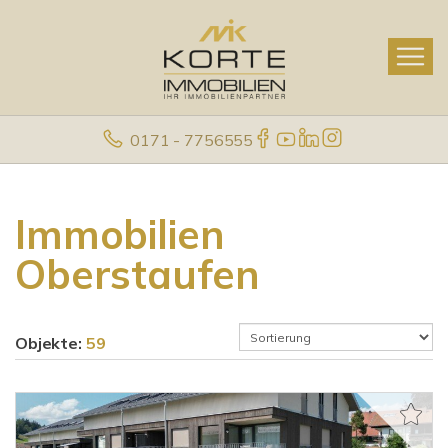
0171 - 7756555
Immobilien
Oberstaufen
Objekte:
59