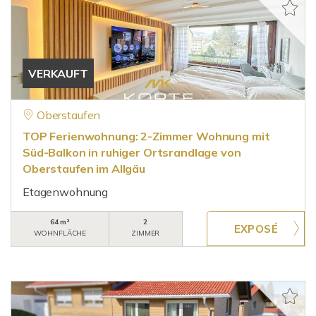
VERKAUFT
Oberstaufen
TOP Ferienwohnung: 2-Zimmer Wohnung mit
Süd-Balkon in ruhiger Ortsrandlage von
Oberstaufen im Allgäu
Etagenwohnung
64 m²
2
WOHNFLÄCHE
ZIMMER