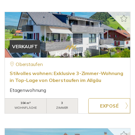
VERKAUFT
Oberstaufen
Stilvolles wohnen: Exklusive 3-Zimmer-Wohnung
in Top-Lage von Oberstaufen im Allgäu
Etagenwohnung
104 m²
3
WOHNFLÄCHE
ZIMMER