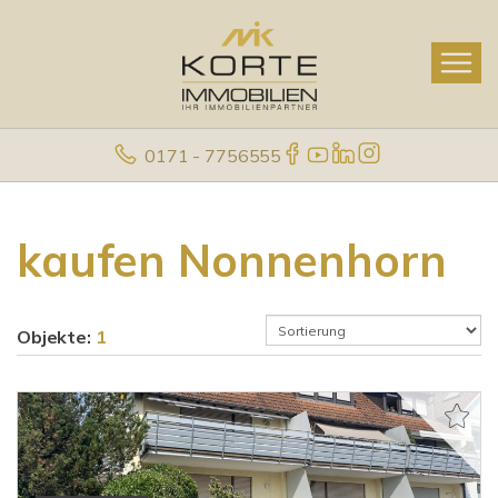
0171 - 7756555
kaufen Nonnenhorn
Objekte:
1