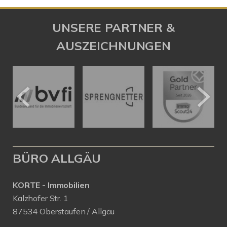
UNSERE PARTNER &
AUSZEICHNUNGEN
BÜRO ALLGÄU
KORTE - Immobilien
Kalzhofer Str. 1
87534 Oberstaufen / Allgäu