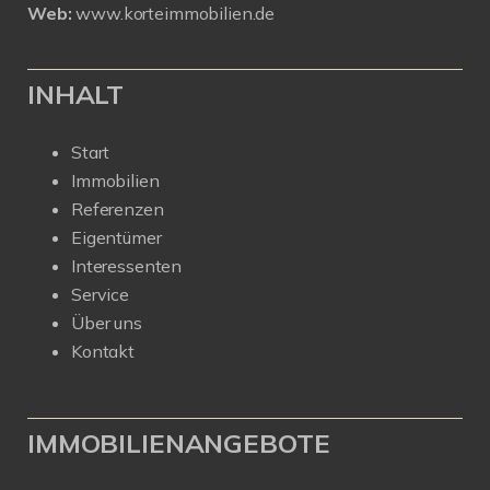
Web:
www.korteimmobilien.de
INHALT
Start
Immobilien
Referenzen
Eigentümer
Interessenten
Service
Über uns
Kontakt
IMMOBILIENANGEBOTE