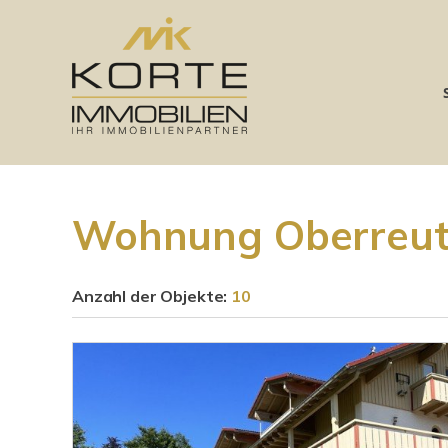
Wohnung Oberreu
Anzahl der
Objekte:
10