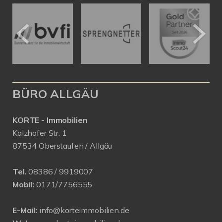
BÜRO ALLGÄU
KORTE - Immobilien
Kalzhofer Str. 1
87534 Oberstaufen / Allgäu
Tel.
08386 / 9919007
Mobil:
0171/7756555
E-Mail:
info@korteimmobilien.de