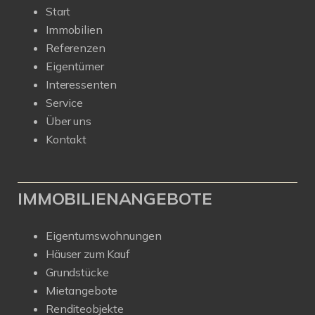
Start
Immobilien
Referenzen
Eigentümer
Interessenten
Service
Über uns
Kontakt
IMMOBILIENANGEBOTE
Eigentumswohnungen
Häuser zum Kauf
Grundstücke
Mietangebote
Renditeobjekte