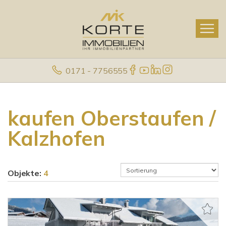
0171 - 7756555
kaufen Oberstaufen /
Kalzhofen
Objekte:
4