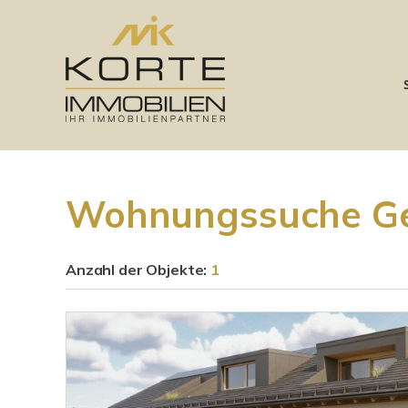
Wohnungssuche Ges
Anzahl der
Objekte:
1