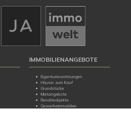
IMMOBILIENANGEBOTE
Eigentumswohnungen
Häuser zum Kauf
Grundstücke
Mietangebote
Renditeobjekte
Gewerbeimmobilien