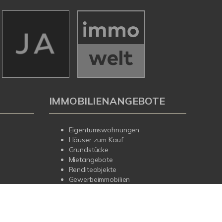
IMMOBILIENANGEBOTE
Eigentumswohnungen
Häuser zum Kauf
Grundstücke
Mietangebote
Renditeobjekte
Gewerbeimmobilien