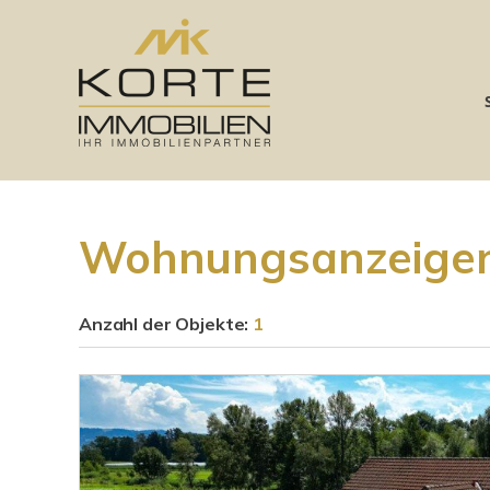
Wohnungsanzeigen
Anzahl der
Objekte:
1