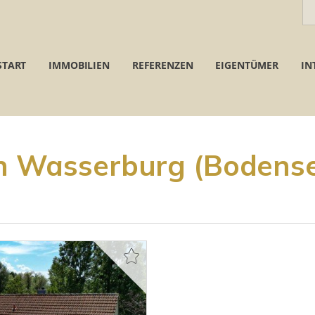
START
IMMOBILIEN
REFERENZEN
EIGENTÜMER
IN
 Wasserburg (Bodense