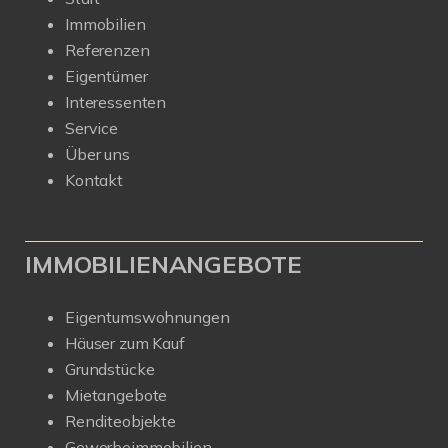
Immobilien
Referenzen
Eigentümer
Interessenten
Service
Über uns
Kontakt
IMMOBILIENANGEBOTE
Eigentumswohnungen
Häuser zum Kauf
Grundstücke
Mietangebote
Renditeobjekte
Gewerbeimmobilien