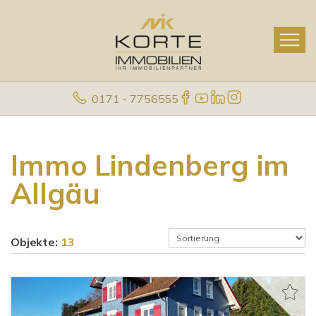
0171 - 7756555
Immo Lindenberg im
Allgäu
Objekte:
13