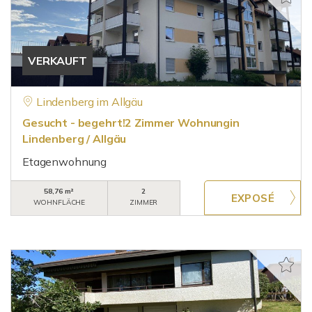
VERKAUFT
Lindenberg im Allgäu
Gesucht - begehrt!2 Zimmer Wohnungin
Lindenberg / Allgäu
Etagenwohnung
58,76 m²
2
WOHNFLÄCHE
ZIMMER