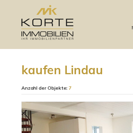
kaufen Lindau
Anzahl der
Objekte:
7