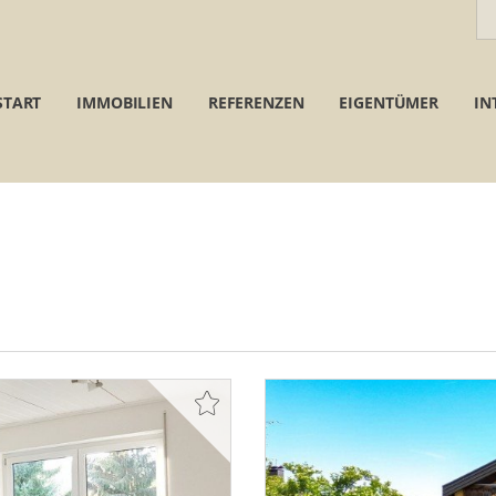
START
IMMOBILIEN
REFERENZEN
EIGENTÜMER
IN