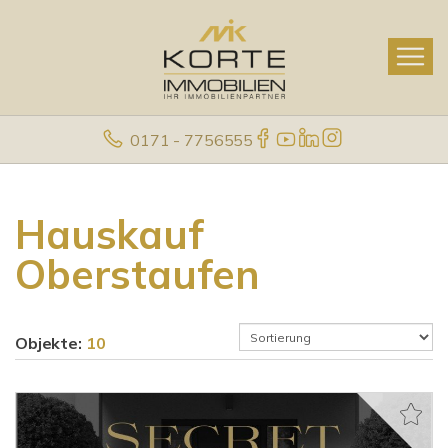
0171 - 7756555
Hauskauf
Oberstaufen
Objekte:
10