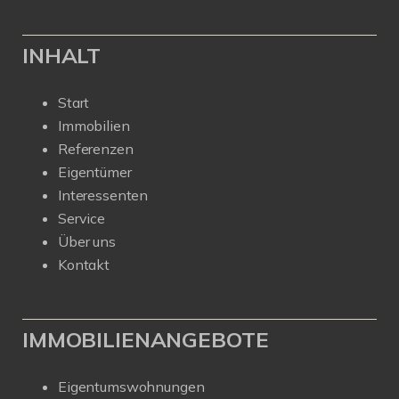
INHALT
Start
Immobilien
Referenzen
Eigentümer
Interessenten
Service
Über uns
Kontakt
IMMOBILIENANGEBOTE
Eigentumswohnungen