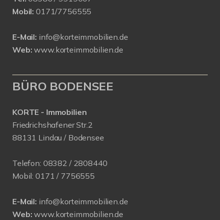
Mobil:
0171/7756555
E-Mail:
info@korteimmobilien.de
Web:
www.korteimmobilien.de
BÜRO BODENSEE
KORTE - Immobilien
Friedrichshafener Str.2
88131 Lindau / Bodensee
Telefon:
08382 / 2808440
Mobil:
0171 /
7756555
E-Mail:
info@korteimmobilien.de
Web:
www.korteimmobilien.de