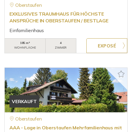
Oberstaufen
EXKLUSIVES TRAUMHAUS FÜR HÖCHSTE
ANSPRÜCHE IN OBERSTAUFEN / BESTLAGE
Einfamilienhaus
185 m²
4
WOHNFLÄCHE
ZIMMER
VERKAUFT
Oberstaufen
AAA - Lage in Oberstaufen Mehrfamilienhaus mit