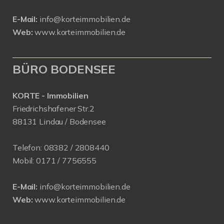
E-Mail:
info@korteimmobilien.de
Web:
www.korteimmobilien.de
BÜRO BODENSEE
KORTE - Immobilien
Friedrichshafener Str.2
88131 Lindau / Bodensee
Telefon:
08382 / 2808440
Mobil:
0171 /
7756555
E-Mail:
info@korteimmobilien.de
Web:
www.korteimmobilien.de