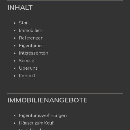
INHALT
Start
Immobilien
Referenzen
Eigentümer
Interessenten
Service
Über uns
Kontakt
IMMOBILIENANGEBOTE
Eigentumswohnungen
Häuser zum Kauf