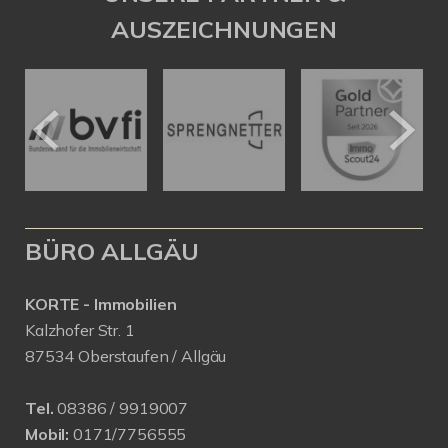
AUSZEICHNUNGEN
BÜRO ALLGÄU
KORTE - Immobilien
Kalzhofer Str. 1
87534 Oberstaufen / Allgäu
Tel.
08386 / 9919007
Mobil:
0171/7756555