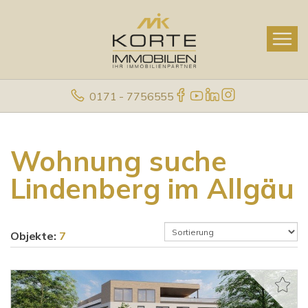
0171 - 7756555
Wohnung suche
Lindenberg im Allgäu
Objekte:
7