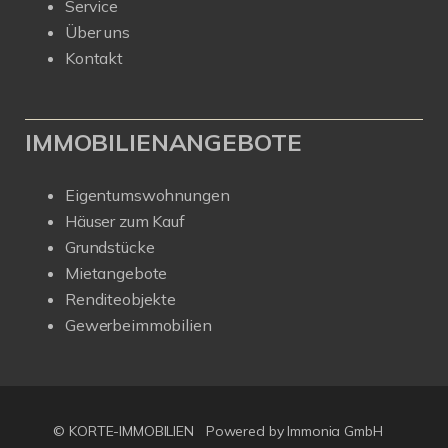
Service
Über uns
Kontakt
IMMOBILIENANGEBOTE
Eigentumswohnungen
Häuser zum Kauf
Grundstücke
Mietangebote
Renditeobjekte
Gewerbeimmobilien
© KORTE-IMMOBILIEN
Powered by Immonia GmbH