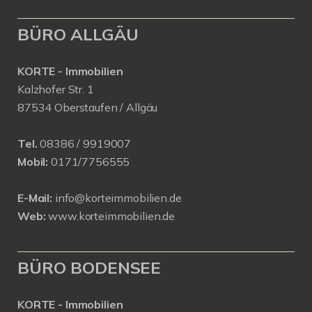
BÜRO ALLGÄU
KORTE - Immobilien
Kalzhofer Str. 1
87534 Oberstaufen / Allgäu
Tel.
08386 / 9919007
Mobil:
0171/7756555
E-Mail:
info@korteimmobilien.de
Web:
www.korteimmobilien.de
BÜRO BODENSEE
KORTE - Immobilien