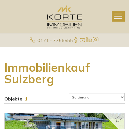
0171 - 7756555
Immobilienkauf
Sulzberg
Objekte:
1