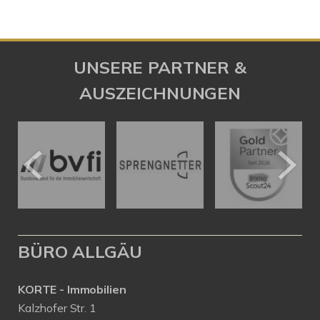
UNSERE PARTNER &
AUSZEICHNUNGEN
BÜRO ALLGÄU
KORTE - Immobilien
Kalzhofer Str. 1