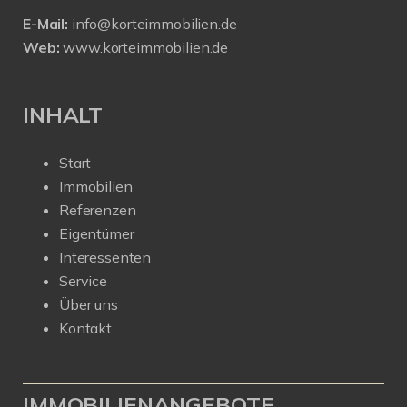
E-Mail:
info@korteimmobilien.de
Web:
www.korteimmobilien.de
INHALT
Start
Immobilien
Referenzen
Eigentümer
Interessenten
Service
Über uns
Kontakt
IMMOBILIENANGEBOTE