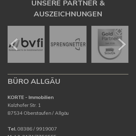
UNSERE PARTNER &
AUSZEICHNUNGEN
BÜRO ALLGÄU
KORTE - Immobilien
Kalzhofer Str. 1
87534 Oberstaufen / Allgäu
Tel.
08386 / 9919007