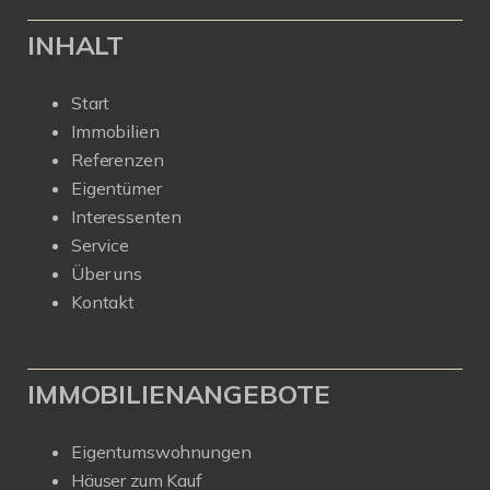
INHALT
Start
Immobilien
Referenzen
Eigentümer
Interessenten
Service
Über uns
Kontakt
IMMOBILIENANGEBOTE
Eigentumswohnungen
Häuser zum Kauf