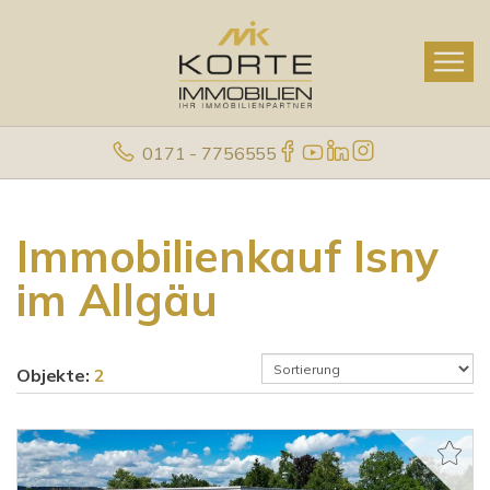
0171 - 7756555
Immobilienkauf Isny
im Allgäu
Objekte:
2