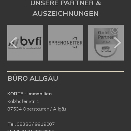
UNSERE PARTNER &
AUSZEICHNUNGEN
BÜRO ALLGÄU
KORTE - Immobilien
Kalzhofer Str. 1
87534 Oberstaufen / Allgäu
Tel.
08386 / 9919007