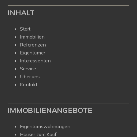
INHALT
Start
Immobilien
Referenzen
Eigentümer
Interessenten
Service
Über uns
Kontakt
IMMOBILIENANGEBOTE
Eigentumswohnungen
Häuser zum Kauf