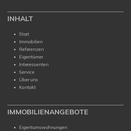
INHALT
Start
Immobilien
Referenzen
Eigentümer
Interessenten
Service
Über uns
Kontakt
IMMOBILIENANGEBOTE
Eigentumswohnungen