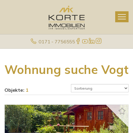
0171 - 7756555
Wohnung suche Vogt
Objekte:
1