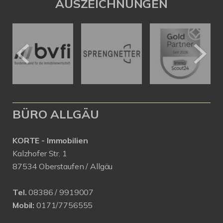
AUSZEICHNUNGEN
BÜRO ALLGÄU
KORTE - Immobilien
Kalzhofer Str. 1
87534 Oberstaufen / Allgäu
Tel.
08386 / 9919007
Mobil:
0171/7756555