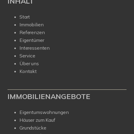
INHALT
Start
Immobilien
Referenzen
Eigentümer
Interessenten
Service
Über uns
Kontakt
IMMOBILIENANGEBOTE
Eigentumswohnungen
Häuser zum Kauf
Grundstücke