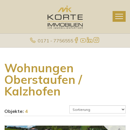
0171 - 7756555
Wohnungen
Oberstaufen /
Kalzhofen
Objekte:
4