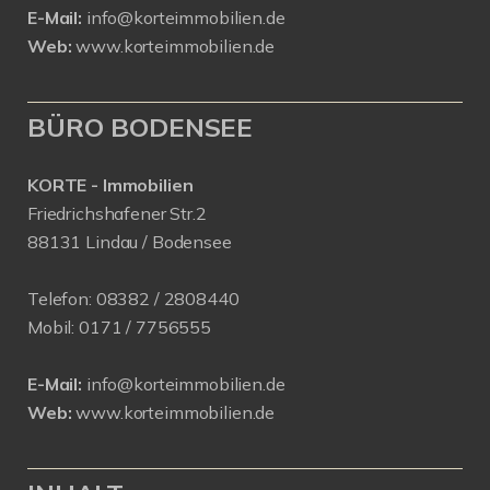
E-Mail:
info@korteimmobilien.de
Web:
www.korteimmobilien.de
BÜRO BODENSEE
KORTE - Immobilien
Friedrichshafener Str.2
88131 Lindau / Bodensee
Telefon:
08382 / 2808440
Mobil:
0171 /
7756555
E-Mail:
info@korteimmobilien.de
Web:
www.korteimmobilien.de