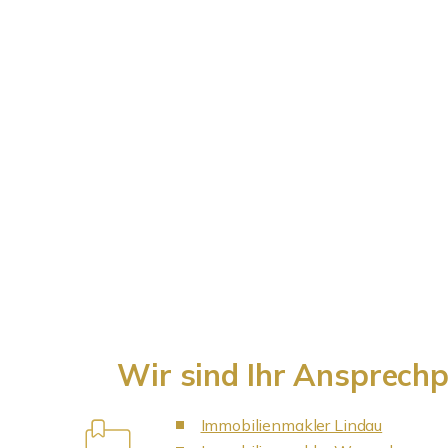
Wir sind Ihr Ansprech
Immobilienmakler Lindau