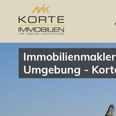
Immobilienmakler
Umgebung - Kort