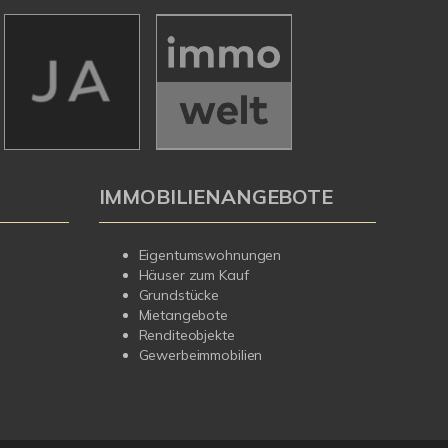
IMMOBILIENANGEBOTE
Eigentumswohnungen
Häuser zum Kauf
Grundstücke
Mietangebote
Renditeobjekte
Gewerbeimmobilien