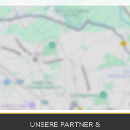
UNSERE PARTNER &