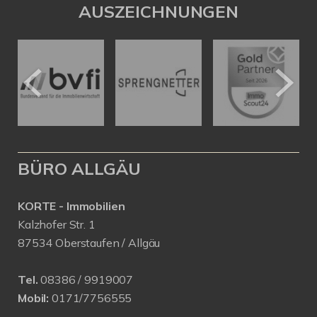
AUSZEICHNUNGEN
BÜRO ALLGÄU
KORTE - Immobilien
Kalzhofer Str. 1
87534 Oberstaufen / Allgäu
Tel.
08386 / 9919007
Mobil:
0171/7756555