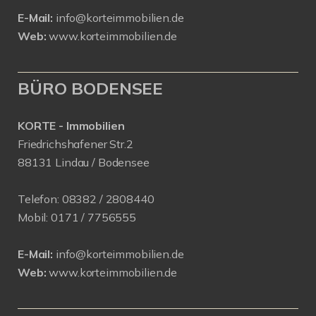
E-Mail:
info@korteimmobilien.de
Web:
www.korteimmobilien.de
BÜRO BODENSEE
KORTE - Immobilien
Friedrichshafener Str.2
88131 Lindau / Bodensee
Telefon:
08382 / 2808440
Mobil:
0171 /
7756555
E-Mail:
info@korteimmobilien.de
Web:
www.korteimmobilien.de