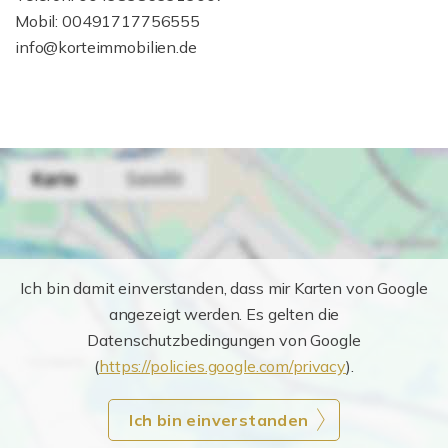
Mobil: 00491717756555
info@korteimmobilien.de
Ich bin damit einverstanden, dass mir Karten von Google
angezeigt werden. Es gelten die
Datenschutzbedingungen von Google
(
https://policies.google.com/privacy
).
Ich bin einverstanden