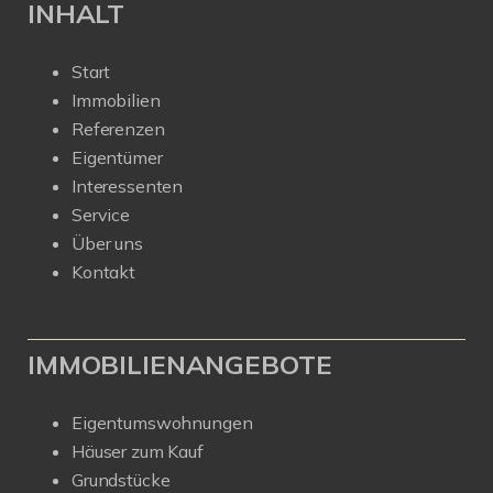
INHALT
Start
Immobilien
Referenzen
Eigentümer
Interessenten
Service
Über uns
Kontakt
IMMOBILIENANGEBOTE
Eigentumswohnungen
Häuser zum Kauf
Grundstücke