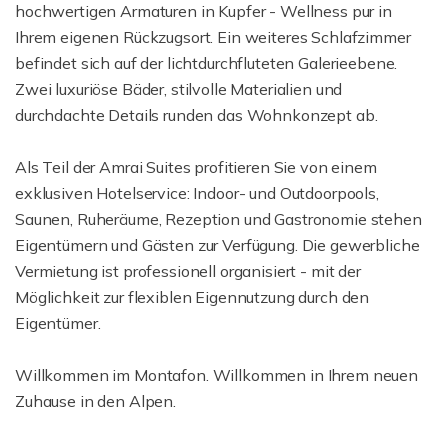
hochwertigen Armaturen in Kupfer - Wellness pur in
Ihrem eigenen Rückzugsort. Ein weiteres Schlafzimmer
befindet sich auf der lichtdurchfluteten Galerieebene.
Zwei luxuriöse Bäder, stilvolle Materialien und
durchdachte Details runden das Wohnkonzept ab.
Als Teil der Amrai Suites profitieren Sie von einem
exklusiven Hotelservice: Indoor- und Outdoorpools,
Saunen, Ruheräume, Rezeption und Gastronomie stehen
Eigentümern und Gästen zur Verfügung. Die gewerbliche
Vermietung ist professionell organisiert - mit der
Möglichkeit zur flexiblen Eigennutzung durch den
Eigentümer.
Willkommen im Montafon. Willkommen in Ihrem neuen
Zuhause in den Alpen.