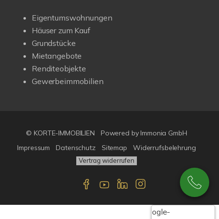
Eigentumswohnungen
Häuser zum Kauf
Grundstücke
Mietangebote
Renditeobjekte
Gewerbeimmobilien
© KORTE-IMMOBILIEN
Powered by Immonia GmbH
Impressum
Datenschutz
Sitemap
Widerrufsbelehrung
Vertrag widerrufen
Google-