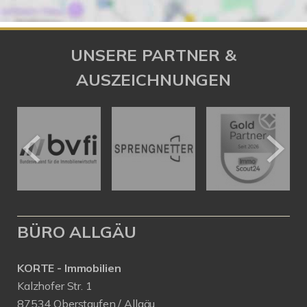
UNSERE PARTNER &
AUSZEICHNUNGEN
BÜRO ALLGÄU
KORTE - Immobilien
Kalzhofer Str. 1
87534 Oberstaufen / Allgäu