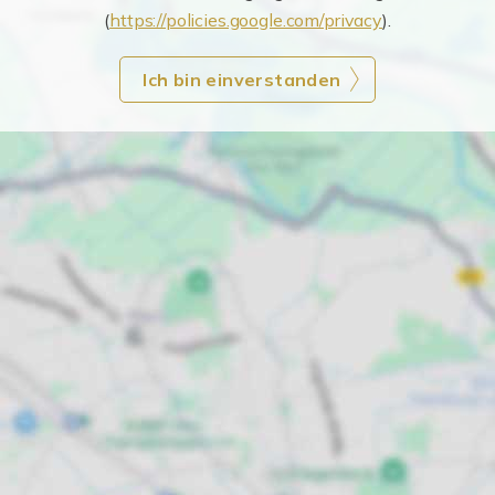
(
https://policies.google.com/privacy
).
Ich bin einverstanden