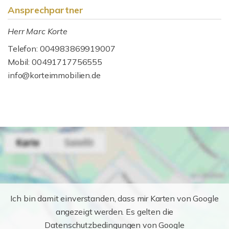
Ansprechpartner
Herr Marc Korte
Telefon: 004983869919007
Mobil: 00491717756555
info@korteimmobilien.de
Ich bin damit einverstanden, dass mir Karten von Google
angezeigt werden. Es gelten die
Datenschutzbedingungen von Google