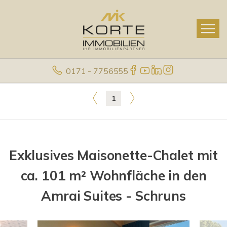
0171 - 7756555
1
Exklusives Maisonette-Chalet mit
ca. 101 m² Wohnfläche in den
Amrai Suites - Schruns