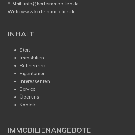
E-Mail:
info@korteimmobilien.de
Web:
www.korteimmobilien.de
INHALT
Start
Immobilien
Referenzen
Eigentümer
Interessenten
Service
Über uns
Kontakt
IMMOBILIENANGEBOTE