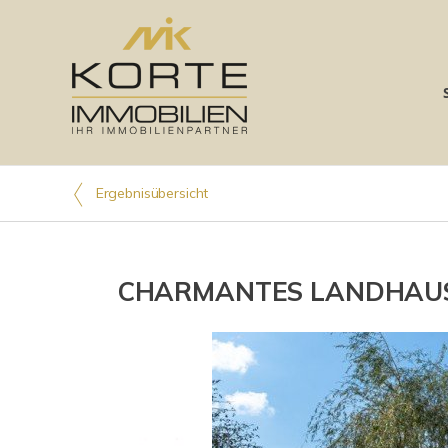
Ergebnisübersicht
CHARMANTES LANDHAUS mit