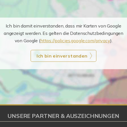
Ich bin damit einverstanden, dass mir Karten von Google
angezeigt werden. Es gelten die Datenschutzbedingungen
von Google (
https://policies.google.com/privacy
).
Ich bin einverstanden
UNSERE PARTNER & AUSZEICHNUNGEN