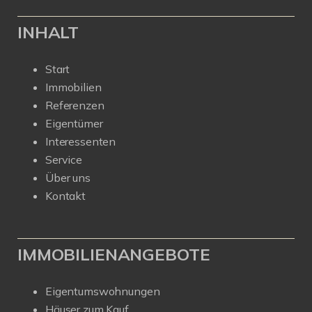
INHALT
Start
Immobilien
Referenzen
Eigentümer
Interessenten
Service
Über uns
Kontakt
IMMOBILIENANGEBOTE
Eigentumswohnungen
Häuser zum Kauf