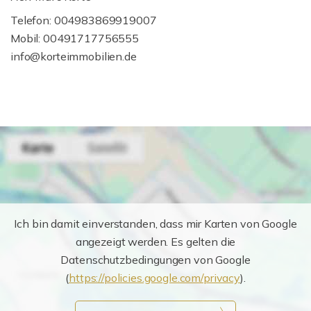
Telefon: 004983869919007
Mobil: 00491717756555
info@korteimmobilien.de
Ich bin damit einverstanden, dass mir Karten von Google
angezeigt werden. Es gelten die
Datenschutzbedingungen von Google
(
https://policies.google.com/privacy
).