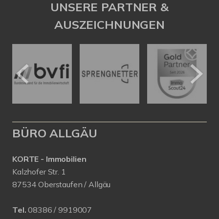
UNSERE PARTNER &
AUSZEICHNUNGEN
BÜRO ALLGÄU
KORTE - Immobilien
Kalzhofer Str. 1
87534 Oberstaufen / Allgäu
Tel.
08386 / 9919007