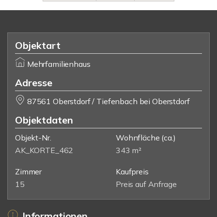
Objektart
Mehrfamilienhaus
Adresse
87561 Oberstdorf / Tiefenbach bei Oberstdorf
Objektdaten
Objekt-Nr.
Wohnfläche
(ca.)
AK_KORTE_462
343 m²
Zimmer
Kaufpreis
15
Preis auf Anfrage
Informationen