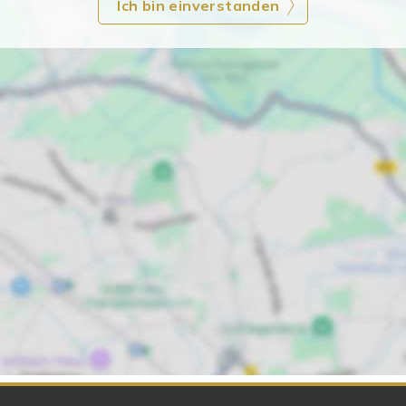
Ich bin einverstanden