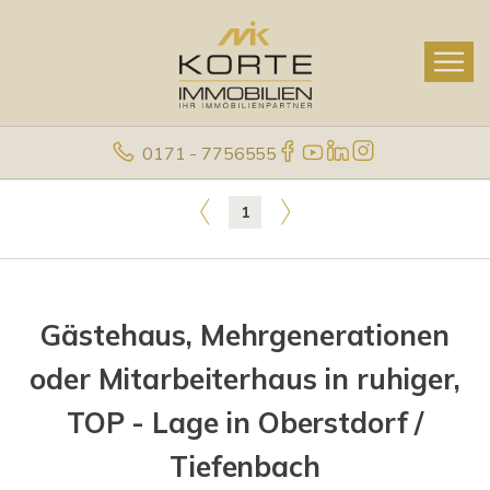
0171 - 7756555
1
Gästehaus, Mehrgenerationen
oder Mitarbeiterhaus in ruhiger,
TOP - Lage in Oberstdorf /
Tiefenbach