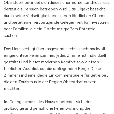
Oberstdorf befindet sich dieses charmante Landhaus, das
derzeit als Pension betrieben wird. Das Objekt besticht
durch seine Vielseitigkeit und seinen ländlichen Charme
und bietet eine hervorragende Gelegenheit für Investoren
oder Familien, die ein Objekt mit großem Potenzial
suchen.
Das Haus verfügt über insgesamt sechs geschmackvoll
eingerichtete Ferienzimmer. Jedes Zimmer ist individuell
gestaltet und bietet modernen Komfort sowie einen
herrlichen Ausblick auf die umliegenden Berge. Diese
Zimmer sind eine ideale Einkommensquelle für Betreiber,
die den Tourismus in der Region Oberstdorf nutzen
möchten.
Im Dachgeschoss des Hauses befindet sich eine
großzügige und gemütliche Ferienwohnung, die