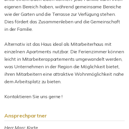
eigenen Bereich haben, während gemeinsame Bereiche
wie der Garten und die Terrasse zur Verfügung stehen.
Dies fördert das Zusammenleben und die Gemeinschaft
in der Familie.
Alternativ ist das Haus ideal als Mitarbeiterhaus mit
einzelnen Apartments nutzbar. Die Ferienzimmer können
leicht in Mitarbeiterappartements umgewandelt werden,
was Unternehmen in der Region die Möglichkeit bietet,
ihren Mitarbeitern eine attraktive Wohnmöglichkeit nahe
dem Arbeitsplatz zu bieten.
Kontaktieren Sie uns gerne !
Ansprechpartner
Herr Marc Korte