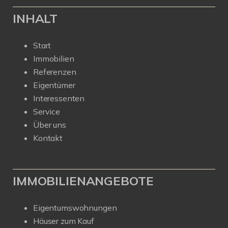
INHALT
Start
Immobilien
Referenzen
Eigentümer
Interessenten
Service
Über uns
Kontakt
IMMOBILIENANGEBOTE
Eigentumswohnungen
Häuser zum Kauf