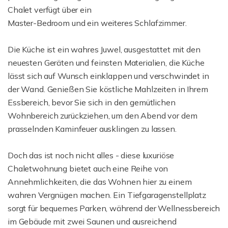
Chalet verfügt über ein
Master-Bedroom und ein weiteres Schlafzimmer.
Die Küche ist ein wahres Juwel, ausgestattet mit den
neuesten Geräten und feinsten Materialien, die Küche
lässt sich auf Wunsch einklappen und verschwindet in
der Wand. Genießen Sie köstliche Mahlzeiten in Ihrem
Essbereich, bevor Sie sich in den gemütlichen
Wohnbereich zurückziehen, um den Abend vor dem
prasselnden Kaminfeuer ausklingen zu lassen.
Doch das ist noch nicht alles - diese luxuriöse
Chaletwohnung bietet auch eine Reihe von
Annehmlichkeiten, die das Wohnen hier zu einem
wahren Vergnügen machen. Ein Tiefgaragenstellplatz
sorgt für bequemes Parken, während der Wellnessbereich
im Gebäude mit zwei Saunen und ausreichend