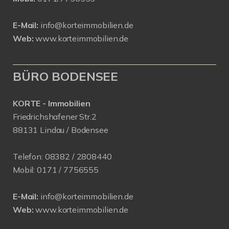
E-Mail:
info@korteimmobilien.de
Web:
www.korteimmobilien.de
BÜRO BODENSEE
KORTE - Immobilien
Friedrichshafener Str.2
88131 Lindau / Bodensee
Telefon:
08382 / 2808440
Mobil:
0171 /
7756555
E-Mail:
info@korteimmobilien.de
Web:
www.korteimmobilien.de