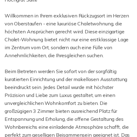
Willkommen in Ihrem exklusiven Rückzugsort im Herzen
von Oberstaufen - eine luxuriöse Chaletwohnung, die
höchsten Ansprüchen gerecht wird. Diese einzigartige
Chalet-Wohnung bietet nicht nur eine erstklassige Lage
im Zentrum vom Ort, sondern auch eine Fülle von
Annehmlichkeiten, die Ihresgleichen suchen.
Beim Betreten werden Sie sofort von der sorgfältig
kuratierten Einrichtung und der makellosen Ausstattung
beeindruckt sein. Jedes Detail wurde mit höchster
Präzision und Liebe zum Luxus gestaltet, um einen
unvergleichlichen Wohnkomfort zu bieten. Die
großzügigen 3 Zimmer bieten ausreichend Platz für
Entspannung und Erholung, die offene Gestaltung des
Wohnbereichs eine einladende Atmosphäre schafft, die
perfekt zum geselligen Beisammensein geeignet ist. Das