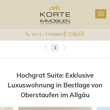
0171 - 7756555
1
Hochgrat Suite: Exklusive
Luxuswohnung in Bestlage von
Oberstaufen im Allgäu