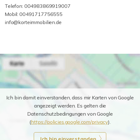
Telefon: 004983869919007
Mobil: 00491717756555
info@korteimmobilien.de
Ich bin damit einverstanden, dass mir Karten von Google
angezeigt werden. Es gelten die
Datenschutzbedingungen von Google
(
https://policies.google.com/privacy
).
Ich bin einverstanden