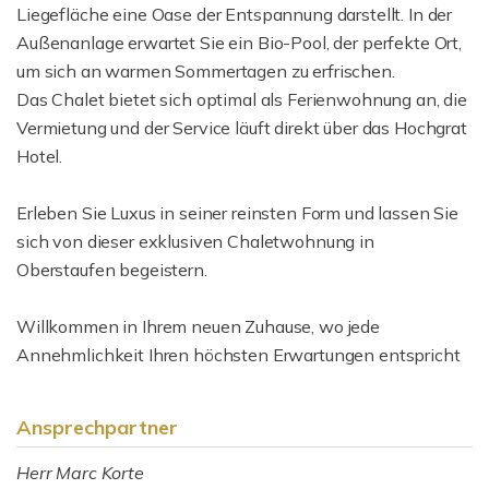
Liegefläche eine Oase der Entspannung darstellt. In der
Außenanlage erwartet Sie ein Bio-Pool, der perfekte Ort,
um sich an warmen Sommertagen zu erfrischen.
Das Chalet bietet sich optimal als Ferienwohnung an, die
Vermietung und der Service läuft direkt über das Hochgrat
Hotel.
Erleben Sie Luxus in seiner reinsten Form und lassen Sie
sich von dieser exklusiven Chaletwohnung in
Oberstaufen begeistern.
Willkommen in Ihrem neuen Zuhause, wo jede
Annehmlichkeit Ihren höchsten Erwartungen entspricht
Ansprechpartner
Herr Marc Korte