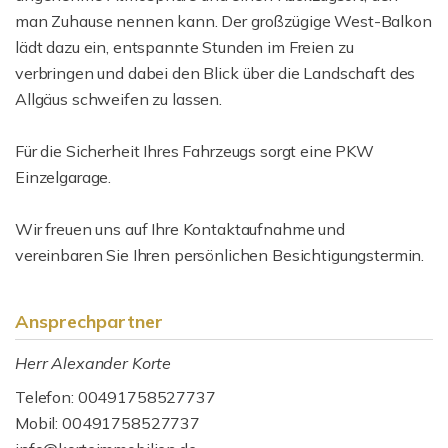
man Zuhause nennen kann. Der großzügige West-Balkon
lädt dazu ein, entspannte Stunden im Freien zu
verbringen und dabei den Blick über die Landschaft des
Allgäus schweifen zu lassen.
Für die Sicherheit Ihres Fahrzeugs sorgt eine PKW
Einzelgarage.
Wir freuen uns auf Ihre Kontaktaufnahme und
vereinbaren Sie Ihren persönlichen Besichtigungstermin.
Ansprechpartner
Herr Alexander Korte
Telefon: 00491758527737
Mobil: 00491758527737