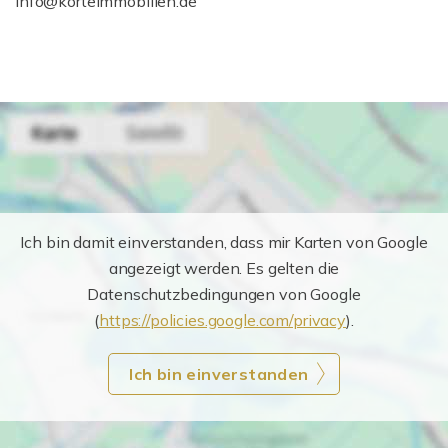
info@korteimmobilien.de
Ich bin damit einverstanden, dass mir Karten von Google
angezeigt werden. Es gelten die
Datenschutzbedingungen von Google
(
https://policies.google.com/privacy
).
Ich bin einverstanden