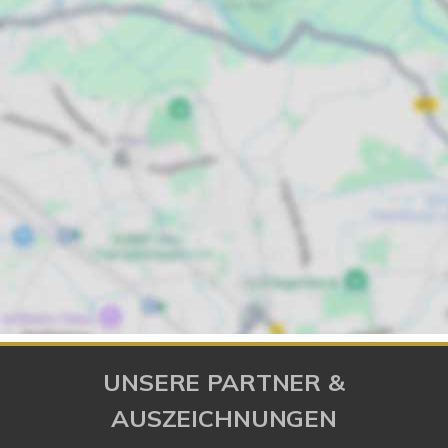
UNSERE PARTNER &
AUSZEICHNUNGEN