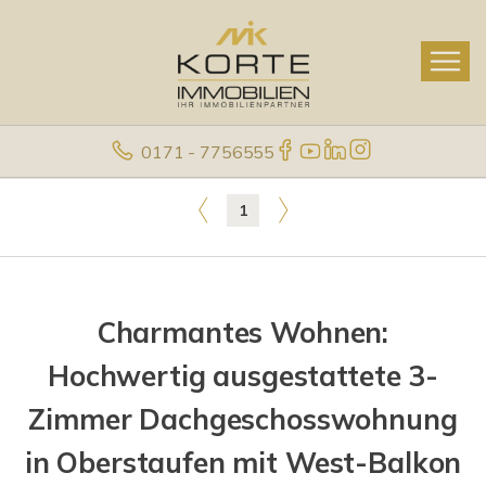
0171 - 7756555
1
Charmantes Wohnen:
Hochwertig ausgestattete 3-
Zimmer Dachgeschosswohnung
in Oberstaufen mit West-Balkon