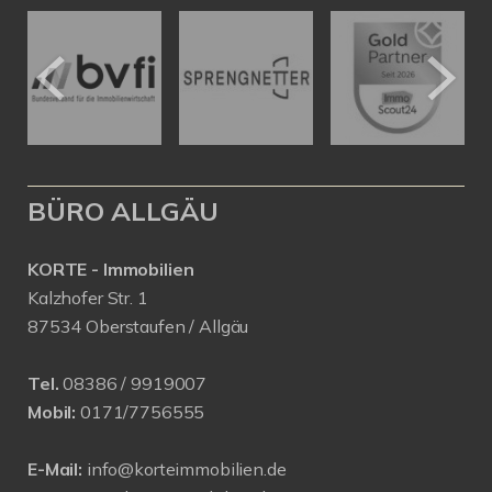
BÜRO ALLGÄU
KORTE - Immobilien
Kalzhofer Str. 1
87534 Oberstaufen / Allgäu
Tel.
08386 / 9919007
Mobil:
0171/7756555
E-Mail:
info@korteimmobilien.de