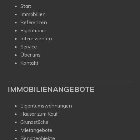
Start
Immobilien
Referenzen
Eigentümer
Interessenten
Service
Über uns
Kontakt
IMMOBILIENANGEBOTE
Eigentumswohnungen
Häuser zum Kauf
Grundstücke
Mietangebote
Renditeobjekte